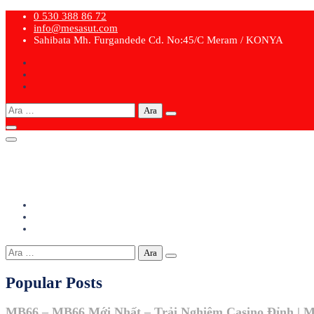
Skip
0 530 388 86 72
to
info@mesasut.com
content
Sahibata Mh. Furgandede Cd. No:45/C Meram / KONYA
Arama:
0 530 388 86 72
info@mesasut.com
Sahibata Mh. Furgandede Cd. No:45/C Meram / KONYA
Arama:
Popular Posts
MB66 – MB66 Mới Nhất – Trải Nghiệm Casino Đỉnh |