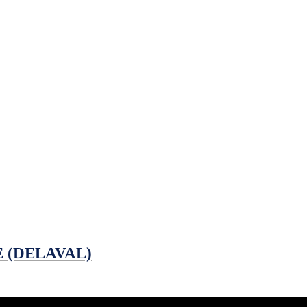
E (DELAVAL)