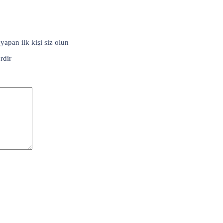
n ilk kişi siz olun
rdir