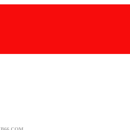
 MB66.COM