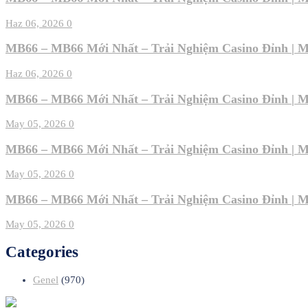
Haz 06, 2026
0
MB66 – MB66 Mới Nhất – Trải Nghiệm Casino Đỉnh |
Haz 06, 2026
0
MB66 – MB66 Mới Nhất – Trải Nghiệm Casino Đỉnh |
May 05, 2026
0
MB66 – MB66 Mới Nhất – Trải Nghiệm Casino Đỉnh |
May 05, 2026
0
MB66 – MB66 Mới Nhất – Trải Nghiệm Casino Đỉnh |
May 05, 2026
0
Categories
Genel
(970)