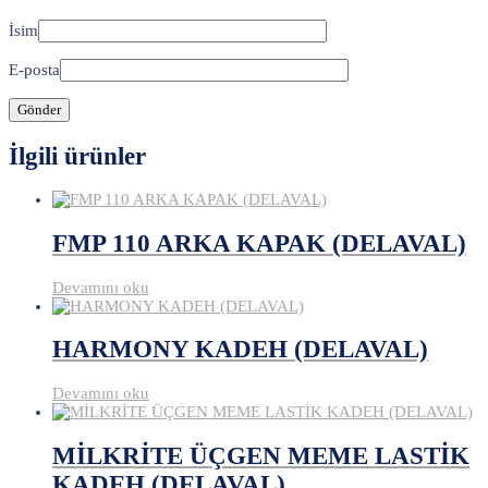
İsim
E-posta
İlgili ürünler
FMP 110 ARKA KAPAK (DELAVAL)
Devamını oku
HARMONY KADEH (DELAVAL)
Devamını oku
MİLKRİTE ÜÇGEN MEME LASTİK
KADEH (DELAVAL)