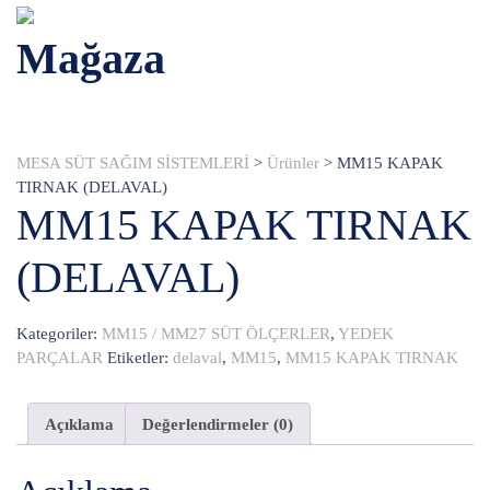
Mağaza
MESA SÜT SAĞIM SİSTEMLERİ
>
Ürünler
>
MM15 KAPAK
TIRNAK (DELAVAL)
MM15 KAPAK TIRNAK
(DELAVAL)
Kategoriler:
MM15 / MM27 SÜT ÖLÇERLER
,
YEDEK
PARÇALAR
Etiketler:
delaval
,
MM15
,
MM15 KAPAK TIRNAK
Açıklama
Değerlendirmeler (0)