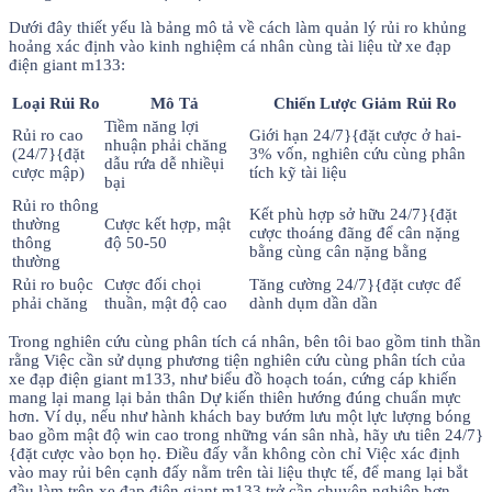
Dưới đây thiết yếu là bảng mô tả về cách làm quản lý rủi ro khủng
hoảng xác định vào kinh nghiệm cá nhân cùng tài liệu từ xe đạp
điện giant m133:
Loại Rủi Ro
Mô Tả
Chiến Lược Giảm Rủi Ro
Tiềm năng lợi
Rủi ro cao
Giới hạn 24/7}{đặt cược ở hai-
nhuận phải chăng
(24/7}{đặt
3% vốn, nghiên cứu cùng phân
dẫu rứa dễ nhiềụi
cược mập)
tích kỹ tài liệu
bại
Rủi ro thông
Kết phù hợp sở hữu 24/7}{đặt
thường
Cược kết hợp, mật
cược thoáng đãng để cân nặng
thông
độ 50-50
bằng cùng cân nặng bằng
thường
Rủi ro buộc
Cược đối chọi
Tăng cường 24/7}{đặt cược để
phải chăng
thuần, mật độ cao
dành dụm dần dần
Trong nghiên cứu cùng phân tích cá nhân, bên tôi bao gồm tinh thần
rằng Việc cần sử dụng phương tiện nghiên cứu cùng phân tích của
xe đạp điện giant m133, như biểu đồ hoạch toán, cứng cáp khiến
mang lại mang lại bản thân Dự kiến thiên hướng đúng chuẩn mực
hơn. Ví dụ, nếu như hành khách bay bướm lưu một lực lượng bóng
bao gồm mật độ win cao trong những ván sân nhà, hãy ưu tiên 24/7}
{đặt cược vào bọn họ. Điều đấy vẫn không còn chỉ Việc xác định
vào may rủi bên cạnh đấy nằm trên tài liệu thực tế, để mang lại bắt
đầu làm trên xe đạp điện giant m133 trở cần chuyên nghiệp hơn.