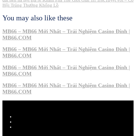
Hội Trúng Thưởng Khổng Lồ
You may also like these
MB66 – MB66 Mới Nhất – Trải Nghiệm Casino Đỉnh |
MB66.COM
MB66 – MB66 Mới Nhất – Trải Nghiệm Casino Đỉnh |
MB66.COM
MB66 – MB66 Mới Nhất – Trải Nghiệm Casino Đỉnh |
MB66.COM
MB66 – MB66 Mới Nhất – Trải Nghiệm Casino Đỉnh |
MB66.COM