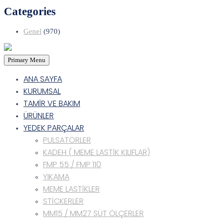
Categories
Genel
(970)
Primary Menu
ANA SAYFA
KURUMSAL
TAMİR VE BAKIM
ÜRÜNLER
YEDEK PARÇALAR
PULSATÖRLER
KADEH ( MEME LASTİK KILIFLAR)
FMP 55 / FMP 110
YIKAMA
MEME LASTİKLER
STİCKERLER
MM15 / MM27 SÜT ÖLÇERLER