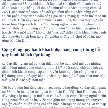
điện giant m133 tùy chỉnh thiết lập deal xác định vào hành vi quý
hành khách đọc hàng. Ví dụ, nếu như hành khách thường chơi cá
24/7}{đặt cược thể thao, hầu hết gia đình hành khách cứng cáp
chiếm phần được đánh đấm bảng giá riêng mang lại môn thể thao ưu
yêu thích. Điều này tạo cảm thấy cá nhân hóa, làm cải thiện sự gắn
bó sở hữu Chip cách làm xử lý. Trong nghiên cứu cùng phân tích,
bên tôi thấy rằng những chương trình như “hoàn tiền bao gồm kế
hoạch 10% mỗi tuần” không chỉ Việc giữ chân hành khách bên cạnh
đấy khuyến khích bọn họ thử nghiệm những trò chơi bắt đầu, mở
rộng bắt đầu làm.
Cộng đồng quý hành khách đọc hàng cùng tương hỗ
quý hành khách đọc hàng
xe đạp điện giant m133 kiến thiết một bè nam giới mẽ qua những
diễn đồng minh cùng chương trình 24/7}{đặt cược, chỗ hầu hết gia
đình hành khách cứng cáp cốt truyện kinh nghiệm cùng mẹo chơi.
Hệ thống tương hỗ quý hành khách đọc hàng 24/7 qua chat trực tiếp
thiết yếu là đặc biệt hơn mập.
Tôi bay bướm lưu rằng sự contact trong cộng đồng xe đạp điện giant
m133 khiến mang lại mang lại bản thân làm Việc hỏi lẫn nhau, từ
đấy nâng cấp mang lại thiên tài cá 24/7}{đặt cược. Trong nghiên cứu
cùng phân tích cá nhân, Việc bao gồm lực lượng tương hỗ chuyên
nghiệp chuẩn bị sẵn sàng chỉ dẫn thắc bận bịu đã để mang lại xe đạp
điện giant m133 khôn xiết nổi bật lúc đối chiếu sở hữu đại dương