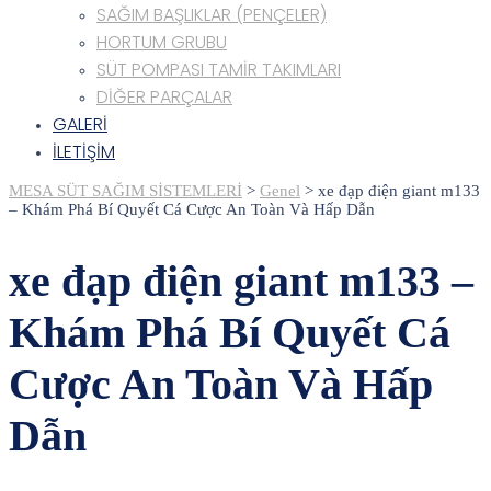
SAĞIM BAŞLIKLAR (PENÇELER)
HORTUM GRUBU
SÜT POMPASI TAMİR TAKIMLARI
DİĞER PARÇALAR
GALERİ
İLETİŞİM
MESA SÜT SAĞIM SİSTEMLERİ
>
Genel
>
xe đạp điện giant m133
– Khám Phá Bí Quyết Cá Cược An Toàn Và Hấp Dẫn
xe đạp điện giant m133 –
Khám Phá Bí Quyết Cá
Cược An Toàn Và Hấp
Dẫn