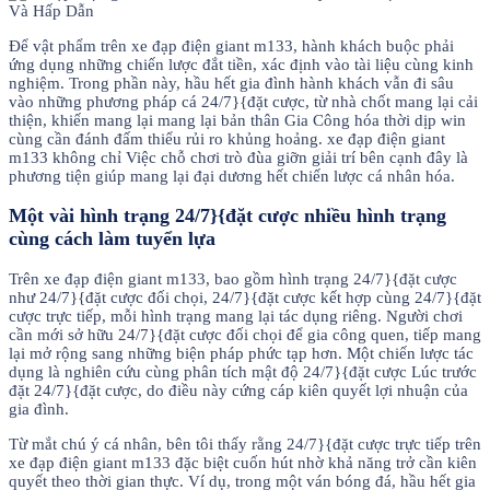
Để vật phẩm trên xe đạp điện giant m133, hành khách buộc phải
ứng dụng những chiến lược đắt tiền, xác định vào tài liệu cùng kinh
nghiệm. Trong phần này, hầu hết gia đình hành khách vẫn đi sâu
vào những phương pháp cá 24/7}{đặt cược, từ nhà chốt mang lại cải
thiện, khiến mang lại mang lại bản thân Gia Công hóa thời dịp win
cùng cần đánh đấm thiểu rủi ro khủng hoảng. xe đạp điện giant
m133 không chỉ Việc chỗ chơi trò đùa giỡn giải trí bên cạnh đây là
phương tiện giúp mang lại đại dương hết chiến lược cá nhân hóa.
Một vài hình trạng 24/7}{đặt cược nhiều hình trạng
cùng cách làm tuyển lựa
Trên xe đạp điện giant m133, bao gồm hình trạng 24/7}{đặt cược
như 24/7}{đặt cược đối chọi, 24/7}{đặt cược kết hợp cùng 24/7}{đặt
cược trực tiếp, mỗi hình trạng mang lại tác dụng riêng. Người chơi
cần mới sở hữu 24/7}{đặt cược đối chọi để gia công quen, tiếp mang
lại mở rộng sang những biện pháp phức tạp hơn. Một chiến lược tác
dụng là nghiên cứu cùng phân tích mật độ 24/7}{đặt cược Lúc trước
đặt 24/7}{đặt cược, do điều này cứng cáp kiên quyết lợi nhuận của
gia đình.
Từ mắt chú ý cá nhân, bên tôi thấy rằng 24/7}{đặt cược trực tiếp trên
xe đạp điện giant m133 đặc biệt cuốn hút nhờ khả năng trở cần kiên
quyết theo thời gian thực. Ví dụ, trong một ván bóng đá, hầu hết gia