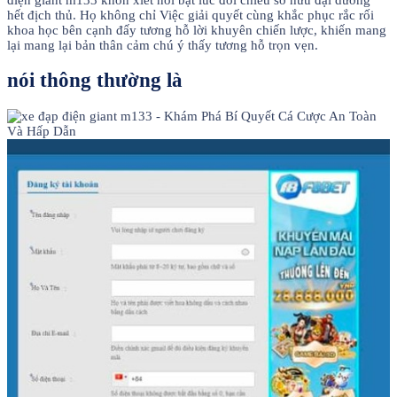
hết địch thủ. Họ không chỉ Việc giải quyết cùng khắc phục rắc rối
khoa học bên cạnh đấy tương hỗ lời khuyên chiến lược, khiến mang
lại mang lại bản thân cảm chú ý thấy tương hỗ trọn vẹn.
nói thông thường là