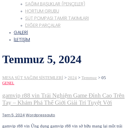
SAĞIM BAŞLIKLAR (PENÇELER)
HORTUM GRUBU
SÜT POMPASI TAMİR TAKIMLARI
DİĞER PARÇALAR
GALERİ
İLETİŞİM
Temmuz 5, 2024
MESA SÜT SAĞIM SİSTEMLERİ
>
2024
>
Temmuz
>
05
GENEL
gamvip r88 vin Trải Nghiệm Game Đỉnh Cao Trên
Tay – Khám Phá Thế Giới Giải Trí Tuyệt Vời
Tem 5, 2024
Wordpressauto
gamvip r88 vin Ứng dụng gamvip r88 vin sở hữu mang lại một trải