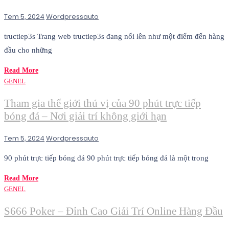
Tem 5, 2024
Wordpressauto
tructiep3s Trang web tructiep3s đang nổi lên như một điểm đến hàng
đầu cho những
Read More
GENEL
Tham gia thế giới thú vị của 90 phút trực tiếp
bóng đá – Nơi giải trí không giới hạn
Tem 5, 2024
Wordpressauto
90 phút trực tiếp bóng đá 90 phút trực tiếp bóng đá là một trong
Read More
GENEL
S666 Poker – Đỉnh Cao Giải Trí Online Hàng Đầu