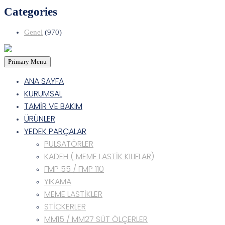
Categories
Genel
(970)
Primary Menu
ANA SAYFA
KURUMSAL
TAMİR VE BAKIM
ÜRÜNLER
YEDEK PARÇALAR
PULSATÖRLER
KADEH ( MEME LASTİK KILIFLAR)
FMP 55 / FMP 110
YIKAMA
MEME LASTİKLER
STİCKERLER
MM15 / MM27 SÜT ÖLÇERLER