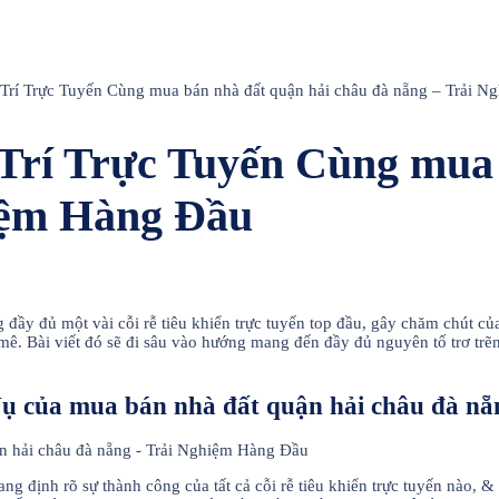
Trí Trực Tuyến Cùng mua bán nhà đất quận hải châu đà nẵng – Trải 
Trí Trực Tuyến Cùng mua 
iệm Hàng Đầu
đầy đủ một vài cỗi rễ tiêu khiển trực tuyến top đầu, gây chăm chút củ
. Bài viết đó sẽ đi sâu vào hướng mang đến đầy đủ nguyên tố trơ trẽn
ụ của mua bán nhà đất quận hải châu đà nẵ
ng định rõ sự thành công của tất cả cỗi rễ tiêu khiển trực tuyến nào, 