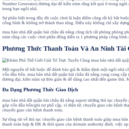
Number Generator) đương đại để kiên núm rằng kết quả ở trong ngôi 
trong bạn ngôi nhà.
Sự phân biệt trong đầy đủ cuộc chơi là luận điểm cũng rất kỳ bắt bu
công bình & không trở thành thao túng. Điều này không chỉ xây dựn
mua bán nhà đất quận hải châu đà nẵng cũng tích rất phòng phòng phò
núm rằng các cuộc chơi phần đông diễn ra 1 phương pháp công bình 
Phương Thức Thanh Toán Và An Ninh Tài C
Một nguyên tố bắt buộc để đánh báo giá & thẩm định một ngôi nhà ch
vốn đầu bốn. mua bán nhà đất quận hải châu đà nẵng cung cung cấp nh
đương đại, kiên núm sự đơn giản & dễ dàng cao nhất đến game thủ. M
Đa Dạng Phương Thức Giao Dịch
mua bán nhà đất quận hải châu đà nẵng suport những thủ tục chuyển g
góp vốn đầu bốn/ghi nợ phổ cập, ví điện tử, chuyển giao căn bệnh t
chuyển giao căn bệnh thanh toán.
Sự rộng rãi về thủ tục chuyển giao căn bệnh thanh toán giúp mua bá
thanh toán hợp & ĐK & thói quen của domain authority đình. việc up