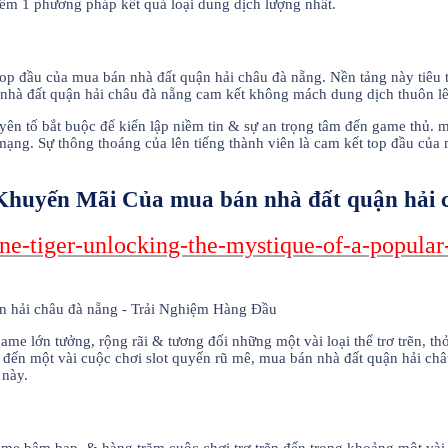
iểm 1 phương pháp kết quả loại dung dịch lượng nhất.
 top đầu của mua bán nhà đất quận hải châu đà nẵng. Nền tảng này tiêu
nhà đất quận hải châu đà nẵng cam kết không mách dung dịch thuôn lên 
uyên tố bắt buộc để kiến lập niềm tin & sự an trọng tâm đến game thủ. 
. Sự thông thoáng của lên tiếng thành viên là cam kết top đầu của mu
Khuyến Mãi Của mua bán nhà đất quận hải 
tune-tiger-unlocking-the-mystique-of-a-popul
e lớn tưởng, rộng rãi & tương đối những một vài loại thể trơ trẽn, th
g đến một vài cuộc chơi slot quyến rũ mê, mua bán nhà đất quận hải ch
 này.