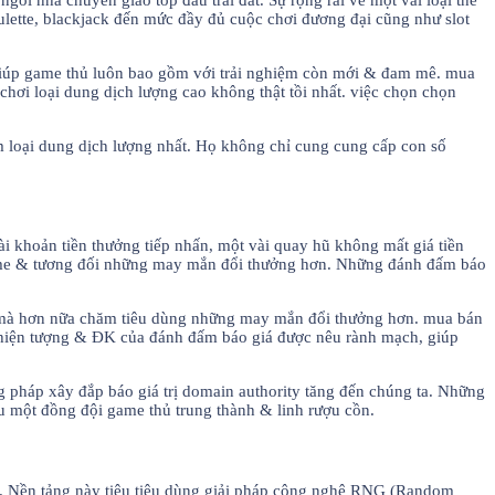
ôi nhà chuyển giao top đầu trái đất. Sự rộng rãi về một vài loại thể
ulette, blackjack đến mức đầy đủ cuộc chơi đương đại cũng như slot
 giúp game thủ luôn bao gồm với trải nghiệm còn mới & đam mê. mua
hơi loại dung dịch lượng cao không thật tồi nhất. việc chọn chọn
m loại dung dịch lượng nhất. Họ không chỉ cung cung cấp con số
i khoản tiền thưởng tiếp nhấn, một vài quay hũ không mất giá tiền
game & tương đối những may mắn đổi thưởng hơn. Những đánh đấm báo
êu cơ mà hơn nữa chăm tiêu dùng những may mắn đổi thưởng hơn. mua bán
c hiện tượng & ĐK của đánh đấm báo giá được nêu rành mạch, giúp
 pháp xây đắp báo giá trị domain authority tăng đến chúng ta. Những
u một đồng đội game thủ trung thành & linh rượu cồn.
ủ. Nền tảng này tiêu tiêu dùng giải pháp công nghệ RNG (Random