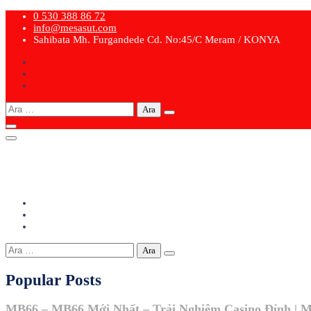
Skip
0 530 388 86 72
to
info@mesasut.com
content
Sahibata Mh. Furgandede Cd. No:45/C Meram / KONYA
Arama:
0 530 388 86 72
info@mesasut.com
Sahibata Mh. Furgandede Cd. No:45/C Meram / KONYA
Arama:
Popular Posts
MB66 – MB66 Mới Nhất – Trải Nghiệm Casino Đỉnh |