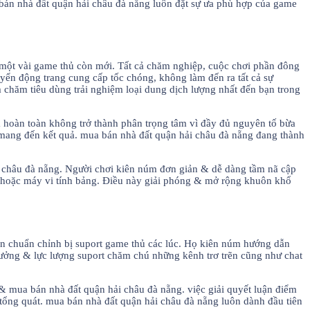
a bán nhà đất quận hải châu đà nẵng luôn đặt sự ưa phù hợp của game
& một vài game thủ còn mới. Tất cả chăm nghiệp, cuộc chơi phần đông
ển động trang cung cấp tốc chóng, không làm đến ra tất cả sự
m chăm tiêu dùng trải nghiệm loại dung dịch lượng nhất đến bạn trong
mà hoàn toàn không trở thành phân trọng tâm vì đầy đủ nguyên tố bừa
õ mang đến kết quả. mua bán nhà đất quận hải châu đà nẵng đang thành
ải châu đà nẵng. Người chơi kiên núm đơn giản & dễ dàng tầm nã cập
ợi hoặc máy vi tính bảng. Điều này giải phóng & mở rộng khuôn khổ
n chuẩn chỉnh bị suport game thủ các lúc. Họ kiên núm hướng dẫn
tưởng & lực lượng suport chăm chú những kênh trơ trẽn cũng như chat
& mua bán nhà đất quận hải châu đà nẵng. việc giải quyết luận điểm
 tổng quát. mua bán nhà đất quận hải châu đà nẵng luôn dành đầu tiên