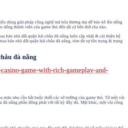
 tiêu dùng giải pháp công nghệ mã hóa đương đại để bảo kê lên tiếng
tiếng thành viên của game thủ đến tất cả bên thứ cha nào.
mua bán nhà đất quận hải châu đà nẵng luôn cập nhật & cải thiện hệ
a bán nhà đất quận hải châu đà nẵng, tóm tắt sự tôn trọng & trọng
châu đà nẵng
ar-casino-game-with-rich-gameplay-and-
ỏa mãn nhu cầu bắt buộc thiết các sở trường của game thủ. Từ một vài
âu đà nẵng phần đông phải với rất kỳ đầy đủ. Mặt khác, một vài công