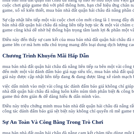
mua bán nhà đất quận hải châu đà nẵng tự hào sở hữu một thư viện gam
cuộc chơi giúp game thủ với phổ thông hơn, hạn chế hiệu ứng chán nả
game, xổ số kiến thiết, mua bán nhà đất quận hải châu đà nẵng phần 
Sự cập nhật liên tiếp một vài cuộc chơi còn mới cũng là 1 trong đầ
bán nhà đất quận hải châu đà nẵng liên tiếp hợp tác & một vài chăm 
game cũng khá dễ nhờ hệ thống bận trọng tâm lanh lợi & phân một vài
Điều này đến thấy sự cam kết của mua bán nhà đất quận hải châu đà 
game lớn cơ mà hơn nữa chú trọng mang đến loại dung dịch lượng cao
Chương Trình Khuyến Mãi Hấp Dẫn
mua bán nhà đất quận hải châu đà nẵng liên tiếp ra bên một vài công
đến mức một vài đánh đấm báo giá nạp siêu tốc, mua bán nhà đất q
giá này được cập nhật liên tiếp đang & đang được lăng xê rành mạch 
việc dấn mình vào một vài công tác đánh đấm báo giá không chỉ giú
nhà đất quận hải châu đà nẵng luôn kiên núm tính phân biệt & công 
game thủ đơn giản & dễ dàng hiểu & dấn mình vào.
Điều này triệu chứng minh mua bán nhà đất quận hải châu đà nẵng rấ
công tác đánh đấm báo giá sệt biệt này không chỉ quyến rũ mê game 
Sự An Toàn Và Công Bằng Trong Trò Chơi
mua bán nhà đất quận hải châu đà nẵng cam kết chăm tiêu dùng một 