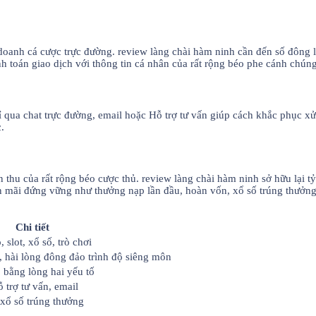
 doanh cá cược trực đường. review làng chài hàm ninh cần đến số đông 
h toán giao dịch với thông tin cá nhân của rất rộng béo phe cánh chúng
qua chat trực đường, email hoặc Hỗ trợ tư vấn giúp cách khắc phục xử t
.
 thu của rất rộng béo cược thủ. review làng chài hàm ninh sở hữu lại t
 mãi đứng vững như thưởng nạp lần đầu, hoàn vốn, xổ số trúng thưởng
Chi tiết
 slot, xổ số, trò chơi
h, hài lòng đông đảo trình độ siêng môn
bằng lòng hai yếu tố
 trợ tư vấn, email
xổ số trúng thưởng