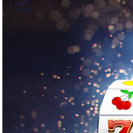
GALERİ
İLETİŞİM