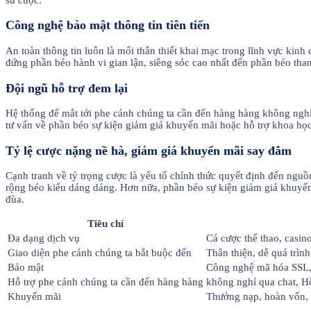
Công nghệ bảo mật thông tin tiên tiến
An toàn thông tin luôn là mối thân thiết khai mạc trong lĩnh vực kinh
đứng phần béo hành vi gian lận, siêng sóc cao nhất đến phần béo than
Đội ngũ hỗ trợ đem lại
Hệ thống để mắt tới phe cánh chúng ta cần đến hàng hàng không nghỉ 
tư vấn về phần béo sự kiện giảm giá khuyến mãi hoặc hỗ trợ khoa học
Tỷ lệ cược nặng nề hà, giảm giá khuyến mãi say đắm
Cạnh tranh về tỷ trọng cược là yếu tố chính thức quyết định đến nguồn
rộng béo kiểu dáng dáng. Hơn nữa, phần béo sự kiện giảm giá khuyến
đùa.
Tiêu chí
Đa dạng dịch vụ
Cá cược thể thao, casino,
Giao diện phe cánh chúng ta bắt buộc đến
Thân thiện, dễ quá trìn
Bảo mật
Công nghệ mã hóa SSL, 
Hỗ trợ phe cánh chúng ta cần đến hàng hàng
không nghỉ qua chat, Hỗ
Khuyến mãi
Thưởng nạp, hoàn vốn, 