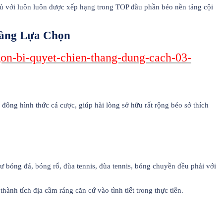
thủ với luôn luôn được xếp hạng trong TOP đầu phần béo nền tảng cội
Hàng Lựa Chọn
agon-bi-quyet-chien-thang-dung-cach-03-
ông hình thức cá cược, giúp hài lòng sở hữu rất rộng béo sở thích
 bóng đá, bóng rổ, đùa tennis, đùa tennis, bóng chuyền đều phải với
ành tích địa cầm ráng căn cứ vào tình tiết trong thực tiễn.