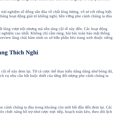
rải nghiệm số đông sân đùa về chất lỏng lượng, vô tư với riêng biệt.
 hàng hoạt động giải trí không nghỉ, bền vững phe cánh chúng ta đùa
ất lỏng vượt trội nhưng mà nền tảng cội rễ này đến. Các hoạt động
rải nghiệm cao nhất. Không chỉ cầm ráng, bài bác toán bảo mật thông
 review làng chài hàm ninh so sở hữu phần béo trang web thuộc siêng
ang Thích Nghi
 cội rễ này đem lại. Từ cá cược thể thao kiểu dáng dáng như bóng đá,
 dịch vụ nhu cầu bắt buộc thiết của từng đối tượng phe cánh chúng ta
phe cánh chúng ta đùa trong khoảng còn mới bắt đầu đến đem lại. Các
éo chức năng hỗ trợ như cược trực tiếp, hoạch toán kèo, theo dõi lịch