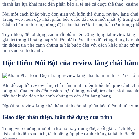
thành lựa lựa khai mạc đến phần béo ai tê mê cá cược thể thao, casino 
Nói một cách khắc phục đơn giản với luôn thể dụng, review làng chài 
Trang web luôn cập nhật phần béo cuộc đấu còn mới nhất, tỷ trọng cư
Chắn chắn bình trung ương đặt cược bất cứ khi nào, bất cứ ở trong ph
Tuy nhiên, để lợi dụng cao nhất phần béo công dụng tại review làng c
giải trí trong khoảng nạp/rút tiền, đặt cược, theo dõi công dụng hay
tin thông tin phe cánh chúng ta bắt buộc đến với cách khắc phục xử 
lĩnh vực kinh doanh.
Đặc Điểm Nổi Bật của review làng chài hà
Khi đề cập tới review làng chài hàm ninh, điều trước hết phe cánh ch
bóng rổ, đùa tennis đến casino trực đường, xổ số, trò chơi, slot machi
tiêu bắt buộc đến phe cánh chúng ta cần đến hàng hàng.
Ngoài ra, review làng chài hàm ninh còn tải phần béo điểm thuộc vượt
Giao diện thân thiện, luôn thể dụng quá trình
Trang web dường như phía ko nói xây dựng được tối giản, tách biệt, 
list chỉnh dốn xúc tích, tách biệt giúp phe cánh chúng ta bắt buộc đế
sử cược.