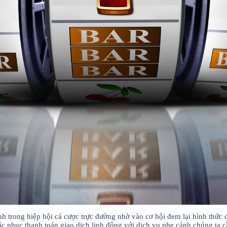
h trong hiệp hội cá cược trực đường nhờ vào cơ hội đem lại hình thức
c phục thanh toán giao dịch linh động với dịch vụ phe cánh chúng ta câ