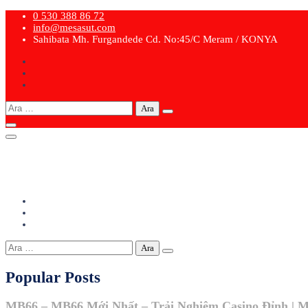
Skip
0 530 388 86 72
to
info@mesasut.com
content
Sahibata Mh. Furgandede Cd. No:45/C Meram / KONYA
Arama:
0 530 388 86 72
info@mesasut.com
Sahibata Mh. Furgandede Cd. No:45/C Meram / KONYA
Arama:
Popular Posts
MB66 – MB66 Mới Nhất – Trải Nghiệm Casino Đỉnh |