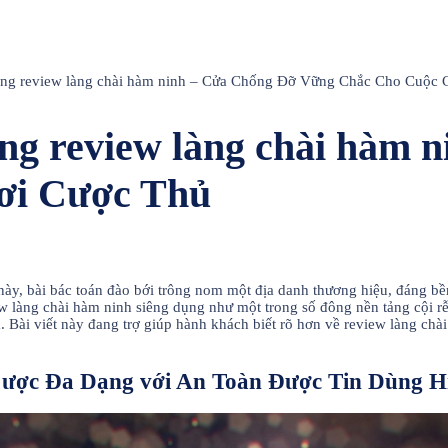
ng review làng chài hàm ninh – Cửa Chống Đỡ Vững Chắc Cho Cuộc 
g review làng chài hàm 
ơi Cược Thủ
 này, bài bác toán đào bới trông nom một địa danh thương hiệu, đáng bề
w làng chài hàm ninh siêng dụng như một trong số đông nền tảng cội rễ
m. Bài viết này đang trợ giúp hành khách biết rõ hơn về review làng chà
 Cược Đa Dạng với An Toàn Được Tin Dùng H