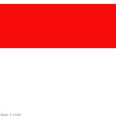
 MB66.COM