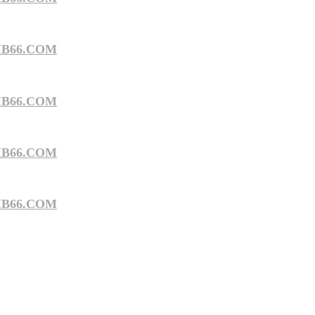
 MB66.COM
 MB66.COM
 MB66.COM
 MB66.COM