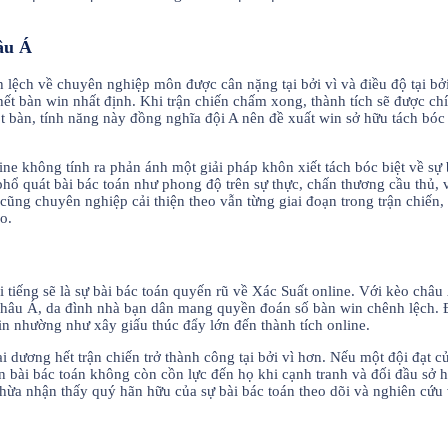
âu Á
ệch về chuyên nghiệp môn được cân nặng tại bởi vì và điều độ tại bởi
t bàn win nhất định. Khi trận chiến chấm xong, thành tích sẽ được chí
bàn, tính năng này đồng nghĩa đội A nên đề xuất win sở hữu tách bóc r
ine không tính ra phản ánh một giải pháp khôn xiết tách bóc biệt về sự
ổ quát bài bác toán như phong độ trên sự thực, chấn thương cầu thủ, 
cũng chuyên nghiệp cải thiện theo vẫn từng giai đoạn trong trận chiến, 
o.
 tiếng sẽ là sự bài bác toán quyến rũ về Xác Suất online. Với kèo châu
 châu Á, da đình nhà bạn dân mang quyền đoán số bàn win chênh lệch. Đ
in nhường như xây giấu thúc đẩy lớn đến thành tích online.
dương hết trận chiến trở thành công tại bởi vì hơn. Nếu một đội đạt 
n bài bác toán không còn cồn lực đến họ khi cạnh tranh và đối đầu sở 
hừa nhận thấy quý hãn hữu của sự bài bác toán theo dõi và nghiên cứu 