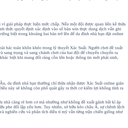
 vì giải pháp thực hiện mức chấp. Nếu một đội được quan liền kề thừa
nh thức quyết định xác định vào số bàn win thực dung dịch vẫn ghi
iêng biệt trong khoảng hai bàn trở lên để da đình nhà bạn đặt online
 bài bác toán khôn khéo trong lý thuyết Xác Suất. Người chơi đề xuất
và sang trọng và sang chảnh chơi của hai đội để chuyển chuyển ra
khác biệt khi mang đổi ráng cồn lớn hoặc thông tin mới phát sinh,
 Âu, da đình nhà bạn thường chỉ thừa nhận được Xác Suất online giản
iều này sẽ không còn phổ quát gây ra thời cơ kiếm lợi không tính ra
cửa nhà càng rẻ hơn cơ mà nhường như không đề xuất gánh bất kì áp
hữu phe đối lập yếu hơn. Tuy nhiên, sở hữu kèo châu Á, sự chênh lệch
và nghiên cứu và phân tích điều tỉ mỷ vẫn từng trận chiến giống như