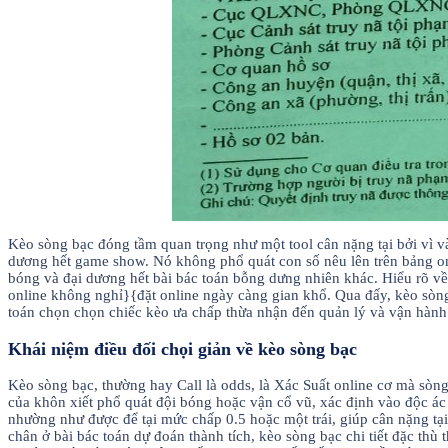
Kèo sòng bạc đóng tầm quan trọng như một tool cân nặng tại bởi vì và
dương hết game show. Nó không phổ quát con số nêu lên trên bảng onl
bóng và đại dương hết bài bác toán bỗng dưng nhiên khác. Hiểu rõ về k
online không nghỉ}{đặt online ngày càng gian khổ. Qua đấy, kèo sòng 
toán chọn chọn chiếc kèo ưa chấp thừa nhận đến quản lý và vận hành 
Khái niệm điều đối chọi giản về kèo sòng bạc
Kèo sòng bạc, thường hay Call là odds, là Xác Suất online cơ mà sòng
của khôn xiết phổ quát đội bóng hoặc vận cổ vũ, xác định vào độc ác 
nhường như được để tại mức chấp 0.5 hoặc một trái, giúp cân nặng tại
chân ở bài bác toán dự đoán thành tích, kèo sòng bạc chi tiết đặc t