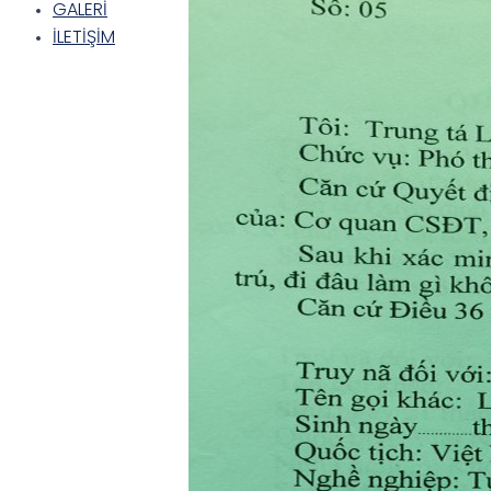
GALERİ
İLETİŞİM