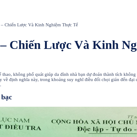
t – Chiến Lược Và Kinh Nghiệm Thực Tế
 – Chiến Lược Và Kinh N
thể thao, không phổ quát giúp da đình nhà bạn dự đoán thành tích không
húy về định nghĩa này, trong khoảng suy nghĩ điều đối chọi giản đến đại
.
 bạc