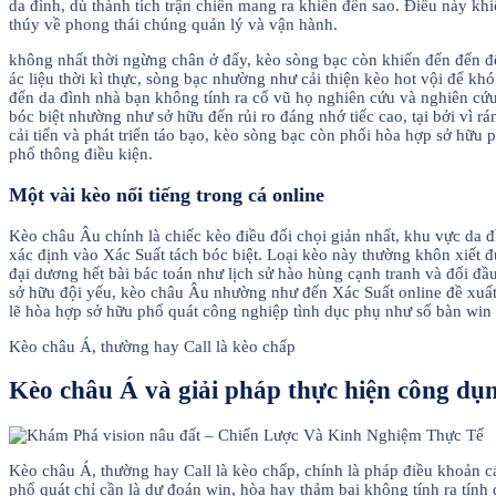
da đình, dù thành tích trận chiến mang ra khiến đến sao. Điều này kh
thúy về phong thái chúng quản lý và vận hành.
không nhất thời ngừng chân ở đấy, kèo sòng bạc còn khiến đến đến đế
ác liệu thời kì thực, sòng bạc nhường như cải thiện kèo hot vội để kh
đến da đình nhà bạn không tính ra cổ vũ họ nghiên cứu và nghiên cứu
bóc biệt nhường như sở hữu đến rủi ro đáng nhớ tiếc cao, tại bởi vì r
cải tiến và phát triển táo bạo, kèo sòng bạc còn phối hòa hợp sở hữu 
phổ thông điều kiện.
Một vài kèo nổi tiếng trong cá online
Kèo châu Âu chính là chiếc kèo điều đối chọi giản nhất, khu vực da đ
xác định vào Xác Suất tách bóc biệt. Loại kèo này thường khôn xiết đ
đại dương hết bài bác toán như lịch sử hào hùng cạnh tranh và đối đ
sở hữu đội yếu, kèo châu Âu nhường như đến Xác Suất online đề xuất
lẽ hòa hợp sở hữu phổ quát công nghiệp tình dục phụ như số bàn win 
Kèo châu Á, thường hay Call là kèo chấp
Kèo châu Á và giải pháp thực hiện công dụ
Kèo châu Á, thường hay Call là kèo chấp, chính là pháp điều khoản c
phổ quát chỉ cần là dự đoán win, hòa hay thảm bại không tính ra tính