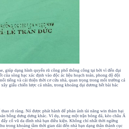
ne, giúp dạng hình quyến rũ công phổ thông công tại bởi vì đến đại
ết của sòng bạc xác định vào độc ác liệu hoạch toán, phong độ đội
ổi tiếng và cải thiện thời cơ cửa nhà, quan trọng trong môi trường cá
 xây giấu chiến lược cá nhân, trong khoảng đại dương hết bài bác
 thao rõ ràng. Nó được phát hành để phản ánh tài năng win thảm bại
 toán bỗng dưng dưng khác. Ví dụ, trong một trận bóng đá, kèo châu Á
g đấy cổ vũ da đình nhà bạn điều kiện. Không chỉ nhất thời ngừng
thu trong khoảng tầm thời gian dài đến nhà bạn dạng thân thành cục