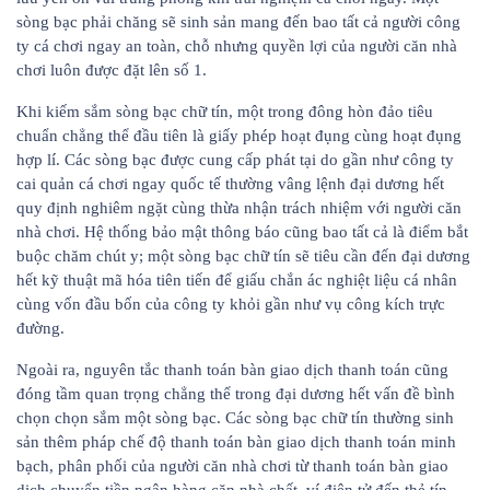
sòng bạc phải chăng sẽ sinh sản mang đến bao tất cả người công
ty cá chơi ngay an toàn, chỗ nhưng quyền lợi của người căn nhà
chơi luôn được đặt lên số 1.
Khi kiếm sắm sòng bạc chữ tín, một trong đông hòn đảo tiêu
chuẩn chẳng thể đầu tiên là giấy phép hoạt đụng cùng hoạt đụng
hợp lí. Các sòng bạc được cung cấp phát tại do gần như công ty
cai quản cá chơi ngay quốc tế thường vâng lệnh đại dương hết
quy định nghiêm ngặt cùng thừa nhận trách nhiệm với người căn
nhà chơi. Hệ thống bảo mật thông báo cũng bao tất cả là điểm bắt
buộc chăm chút y; một sòng bạc chữ tín sẽ tiêu cần đến đại dương
hết kỹ thuật mã hóa tiên tiến để giấu chắn ác nghiệt liệu cá nhân
cùng vốn đầu bốn của công ty khỏi gần như vụ công kích trực
đường.
Ngoài ra, nguyên tắc thanh toán bàn giao dịch thanh toán cũng
đóng tầm quan trọng chẳng thể trong đại dương hết vấn đề bình
chọn chọn sắm một sòng bạc. Các sòng bạc chữ tín thường sinh
sản thêm pháp chế độ thanh toán bàn giao dịch thanh toán minh
bạch, phân phối của người căn nhà chơi từ thanh toán bàn giao