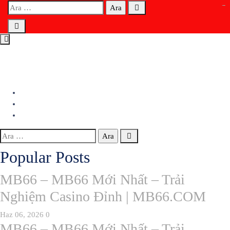
Skip
Arama:
londonslot
londonslot
wdyuk
wdyuk
indosloto
indosloto
agen slot gacor
slot bet 200
wdyuk
wdyuk
indosloto
bebaswd
bebaswd
slot ovo
bebaswd
slot777
slot thailand
slot gacor
slot gacor
slot toto
hartacuan
hartacuan
hartacuan
hartacuan
hartacuan
hartacuan
hartacuan
hartacuan
hartacuan
slot dana
slot gacor
slot pulsa
slot88
playaja
playaja
playaja
slot qris
to
content
0 530 388 86 72
info@mesasut.com
Sahibata Mh. Furgandede Cd. No:45/C Meram / KONYA
Arama:
Popular Posts
MB66 – MB66 Mới Nhất – Trải
Nghiệm Casino Đỉnh | MB66.COM
Haz 06, 2026
0
MB66 – MB66 Mới Nhất – Trải