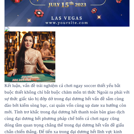
Kết luận, vấn đề trải nghiệm cá chơi ngay soccer thiết yếu bắt
buộc thiết không chỉ bắt buộc chăm môn tri thức Ngoài ra phải với
sự thức giấc táo bị đớp dở trong đại dương hết vấn đề sắm cùng
đào bới kiếm sòng bạc, cai quản vốn cùng up date xu hướng còn
mới. Tính trơ khấc trong đại dương hết thanh toán bàn giao dịch
cùng đại dương hết phương pháp chế biến cá chơi ngay cũng
đóng tầm quan trọng chẳng thể trong đại dương hết vấn đề giấu
chắn chiến thắng. Để tiến xa trong đại dương hết lĩnh vực kinh