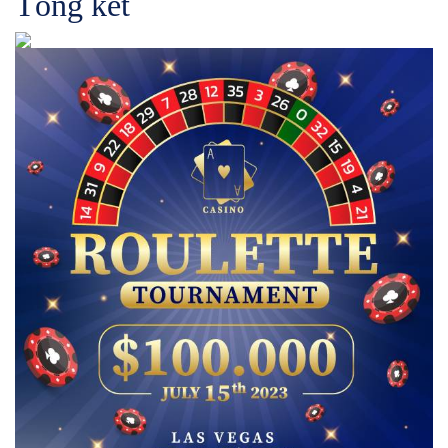
Tổng kết