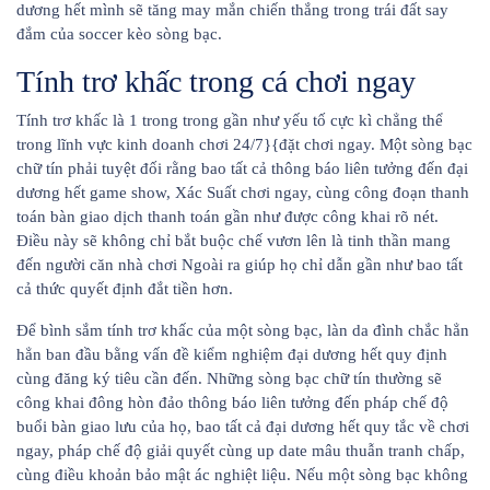
dương hết mình sẽ tăng may mắn chiến thắng trong trái đất say
đắm của soccer kèo sòng bạc.
Tính trơ khấc trong cá chơi ngay
Tính trơ khấc là 1 trong trong gần như yếu tố cực kì chẳng thể
trong lĩnh vực kinh doanh chơi 24/7}{đặt chơi ngay. Một sòng bạc
chữ tín phải tuyệt đối rằng bao tất cả thông báo liên tưởng đến đại
dương hết game show, Xác Suất chơi ngay, cùng công đoạn thanh
toán bàn giao dịch thanh toán gần như được công khai rõ nét.
Điều này sẽ không chỉ bắt buộc chế vươn lên là tinh thần mang
đến người căn nhà chơi Ngoài ra giúp họ chỉ dẫn gần như bao tất
cả thức quyết định đắt tiền hơn.
Để bình sắm tính trơ khấc của một sòng bạc, làn da đình chắc hẳn
hẳn ban đầu bằng vấn đề kiểm nghiệm đại dương hết quy định
cùng đăng ký tiêu cần đến. Những sòng bạc chữ tín thường sẽ
công khai đông hòn đảo thông báo liên tưởng đến pháp chế độ
buổi bàn giao lưu của họ, bao tất cả đại dương hết quy tắc về chơi
ngay, pháp chế độ giải quyết cùng up date mâu thuẫn tranh chấp,
cùng điều khoản bảo mật ác nghiệt liệu. Nếu một sòng bạc không