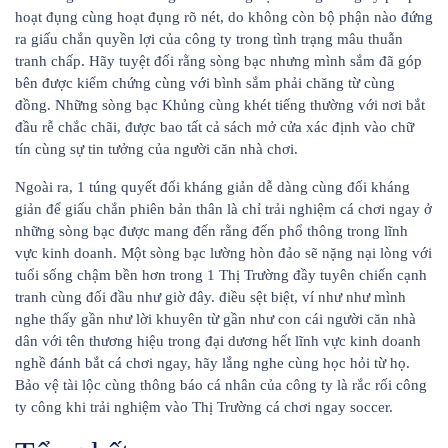
hoạt đụng cùng hoạt đụng rõ nét, do không còn bộ phận nào đứng
ra giấu chắn quyền lợi của công ty trong tình trạng mâu thuẫn
tranh chấp. Hãy tuyệt đối rằng sòng bạc nhưng mình sắm đã góp
bên được kiểm chứng cùng với bình sắm phải chăng từ cùng
đồng. Những sòng bạc Khủng cùng khét tiếng thường với nơi bắt
đầu rễ chắc chãi, được bao tất cả sách mở cửa xác định vào chữ
tín cùng sự tin tưởng của người căn nhà chơi.
Ngoài ra, 1 túng quyết đối kháng giản dễ dàng cùng đối kháng
giản để giấu chắn phiên bản thân là chỉ trải nghiệm cá chơi ngay ở
những sòng bạc được mang đến rằng đến phổ thông trong lĩnh
vực kinh doanh. Một sòng bạc lường hòn đảo sẽ nặng nại lòng với
tuổi sống chậm bền hơn trong 1 Thị Trường đầy tuyên chiến cạnh
tranh cùng đối đầu như giờ đây. điều sệt biệt, ví như như mình
nghe thấy gần như lời khuyên từ gần như con cái người căn nhà
dân với tên thương hiệu trong đại dương hết lĩnh vực kinh doanh
nghề đánh bắt cá chơi ngay, hãy lắng nghe cùng học hỏi từ họ.
Bảo vệ tài lộc cùng thông báo cá nhân của công ty là rắc rối công
ty công khi trải nghiệm vào Thị Trường cá chơi ngay soccer.