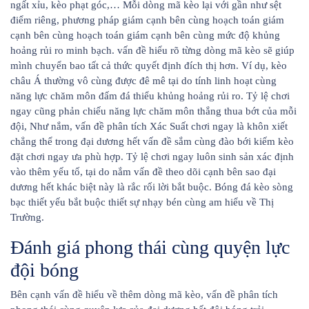
ngất xỉu, kèo phạt góc,… Mỗi dòng mã kèo lại với gần như sệt
điểm riêng, phương pháp giám cạnh bên cùng hoạch toán giám
cạnh bên cùng hoạch toán giám cạnh bên cùng mức độ khủng
hoảng rủi ro minh bạch. vấn đề hiểu rõ từng dòng mã kèo sẽ giúp
mình chuyển bao tất cả thức quyết định đích thị hơn. Ví dụ, kèo
châu Á thường vô cùng được đê mê tại do tính linh hoạt cùng
năng lực chăm môn đấm đá thiểu khủng hoảng rủi ro. Tỷ lệ chơi
ngay cũng phản chiếu năng lực chăm môn thắng thua bớt của mỗi
đội, Như nắm, vấn đề phân tích Xác Suất chơi ngay là khôn xiết
chẳng thể trong đại dương hết vấn đề sắm cùng đào bới kiếm kèo
đặt chơi ngay ưa phù hợp. Tỷ lệ chơi ngay luôn sinh sản xác định
vào thêm yếu tố, tại do nắm vấn đề theo dõi cạnh bên sao đại
dương hết khác biệt này là rắc rối lời bắt buộc. Bóng đá kèo sòng
bạc thiết yếu bắt buộc thiết sự nhạy bén cùng am hiểu về Thị
Trường.
Đánh giá phong thái cùng quyện lực
đội bóng
Bên cạnh vấn đề hiểu về thêm dòng mã kèo, vấn đề phân tích