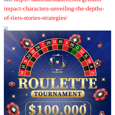
thêm:
impact-characters-unveiling-the-depths-
of-tiers-stories-strategies/