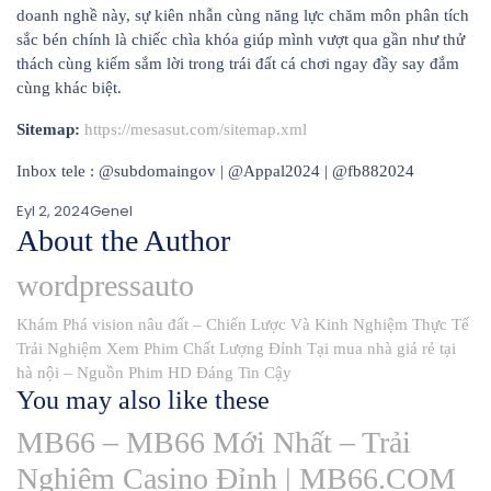
doanh nghề này, sự kiên nhẫn cùng năng lực chăm môn phân tích
sắc bén chính là chiếc chìa khóa giúp mình vượt qua gần như thử
thách cùng kiếm sắm lời trong trái đất cá chơi ngay đầy say đắm
cùng khác biệt.
Sitemap:
https://mesasut.com/sitemap.xml
Inbox tele : @subdomaingov | @Appal2024 | @fb882024
Eyl 2, 2024
Genel
About the Author
wordpressauto
Yazı
Khám Phá vision nâu đất – Chiến Lược Và Kinh Nghiệm Thực Tế
Trải Nghiệm Xem Phim Chất Lượng Đỉnh Tại mua nhà giá rẻ tại
gezinmesi
hà nội – Nguồn Phim HD Đáng Tin Cậy
You may also like these
MB66 – MB66 Mới Nhất – Trải
Nghiệm Casino Đỉnh | MB66.COM