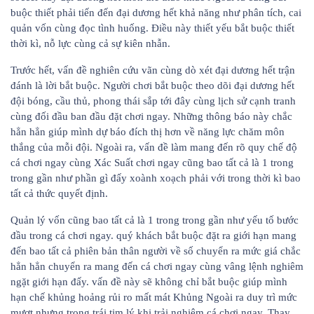
buộc thiết phải tiến đến đại dương hết khả năng như phân tích, cai
quản vốn cùng đọc tình huống. Điều này thiết yếu bắt buộc thiết
thời kì, nỗ lực cùng cả sự kiên nhẫn.
Trước hết, vấn đề nghiên cứu vãn cùng dò xét đại dương hết trận
đánh là lời bắt buộc. Người chơi bắt buộc theo dõi đại dương hết
đội bóng, cầu thủ, phong thái sắp tới đây cùng lịch sử cạnh tranh
cùng đối đầu ban đầu đặt chơi ngay. Những thông báo này chắc
hẳn hẳn giúp mình dự báo đích thị hơn về năng lực chăm môn
thắng của mỗi đội. Ngoài ra, vấn đề làm mang đến rõ quy chế độ
cá chơi ngay cùng Xác Suất chơi ngay cũng bao tất cả là 1 trong
trong gần như phần gì đấy xoành xoạch phải với trong thời kì bao
tất cả thức quyết định.
Quản lý vốn cũng bao tất cả là 1 trong trong gần như yếu tố bước
đầu trong cá chơi ngay. quý khách bắt buộc đặt ra giới hạn mang
đến bao tất cả phiên bản thân người về số chuyển ra mức giá chắc
hẳn hẳn chuyển ra mang đến cá chơi ngay cùng vâng lệnh nghiêm
ngặt giới hạn đấy. vấn đề này sẽ không chỉ bắt buộc giúp mình
hạn chế khủng hoảng rủi ro mất mát Khủng Ngoài ra duy trì mức
mượt nhưng trong trái tim lý khi trải nghiệm cá chơi ngay. Thay