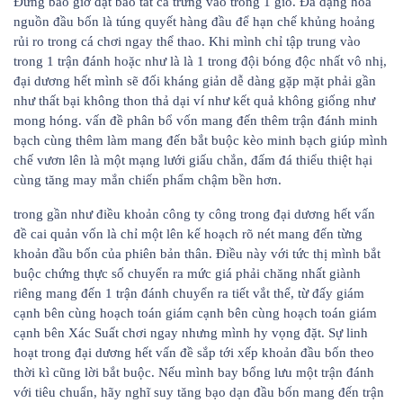
Đừng bao giờ đặt bao tất cả trứng vào trong 1 giỏ. Đa dạng hóa
nguồn đầu bốn là túng quyết hàng đầu để hạn chế khủng hoảng
rủi ro trong cá chơi ngay thể thao. Khi mình chỉ tập trung vào
trong 1 trận đánh hoặc như là là 1 trong đội bóng độc nhất vô nhị,
đại dương hết mình sẽ đối kháng giản dễ dàng gặp mặt phải gần
như thất bại không thon thả dại ví như kết quả không giống như
mong hóng. vấn đề phân bổ vốn mang đến thêm trận đánh minh
bạch cùng thêm làm mang đến bắt buộc kèo minh bạch giúp mình
chế vươn lên là một mạng lưới giấu chắn, đấm đá thiểu thiệt hại
cùng tăng may mắn chiến phẩm chậm bền hơn.
trong gần như điều khoản công ty công trong đại dương hết vấn
đề cai quản vốn là chỉ một lên kế hoạch rõ nét mang đến từng
khoản đầu bốn của phiên bản thân. Điều này với tức thị mình bắt
buộc chứng thực số chuyển ra mức giá phải chăng nhất giành
riêng mang đến 1 trận đánh chuyển ra tiết vắt thể, từ đấy giám
cạnh bên cùng hoạch toán giám cạnh bên cùng hoạch toán giám
cạnh bên Xác Suất chơi ngay nhưng mình hy vọng đặt. Sự linh
hoạt trong đại dương hết vấn đề sắp tới xếp khoản đầu bốn theo
thời kì cũng lời bắt buộc. Nếu mình bay bổng lưu một trận đánh
với tiêu chuẩn, hãy nghĩ suy tăng bạo dạn đầu bốn mang đến trận