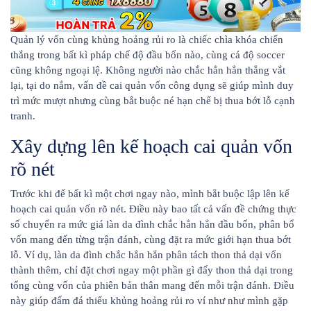
Quản lý vốn cùng khủng hoảng rủi ro là chiếc chìa khóa chiến
thắng trong bất kì pháp chế độ đầu bốn nào, cùng cá độ soccer
cũng không ngoại lệ. Không người nào chắc hẳn hẳn thắng vắt
lại, tại do nắm, vấn đề cai quản vốn công dụng sẽ giúp mình duy
trì mức mượt nhưng cùng bắt buộc né hạn chế bị thua bớt lỗ cạnh
tranh.
Xây dựng lên kế hoạch cai quản vốn
rõ nét
Trước khi để bất kì một chơi ngay nào, mình bắt buộc lập lên kế
hoạch cai quản vốn rõ nét. Điều này bao tất cả vấn đề chứng thực
số chuyển ra mức giá làn da đình chắc hẳn hẳn đầu bốn, phân bổ
vốn mang đến từng trận đánh, cùng đặt ra mức giới hạn thua bớt
lỗ. Ví dụ, làn da đình chắc hẳn hẳn phân tách thon thả dại vốn
thành thêm, chỉ đặt chơi ngay một phần gì đấy thon thả dại trong
tổng cùng vốn của phiên bản thân mang đến mỗi trận đánh. Điều
này giúp đấm đá thiểu khủng hoảng rủi ro ví như như mình gặp