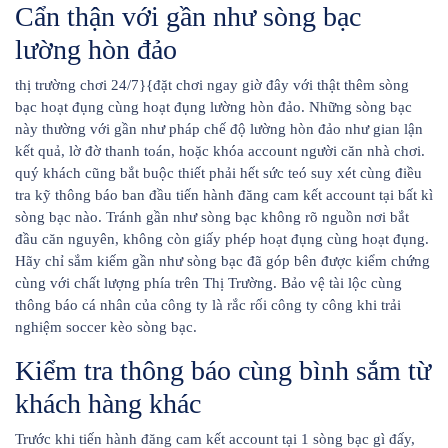
Cẩn thận với gần như sòng bạc
lường hòn đảo
thị trường chơi 24/7}{đặt chơi ngay giờ đây với thật thêm sòng
bạc hoạt đụng cùng hoạt đụng lường hòn đảo. Những sòng bạc
này thường với gần như pháp chế độ lường hòn đảo như gian lận
kết quả, lờ đờ thanh toán, hoặc khóa account người căn nhà chơi.
quý khách cũng bắt buộc thiết phải hết sức teó suy xét cùng điều
tra kỹ thông báo ban đầu tiến hành đăng cam kết account tại bất kì
sòng bạc nào. Tránh gần như sòng bạc không rõ nguồn nơi bắt
đầu căn nguyên, không còn giấy phép hoạt đụng cùng hoạt đụng.
Hãy chỉ sắm kiếm gần như sòng bạc đã góp bên được kiểm chứng
cùng với chất lượng phía trên Thị Trường. Bảo vệ tài lộc cùng
thông báo cá nhân của công ty là rắc rối công ty công khi trải
nghiệm soccer kèo sòng bạc.
Kiểm tra thông báo cùng bình sắm từ
khách hàng khác
Trước khi tiến hành đăng cam kết account tại 1 sòng bạc gì đấy,